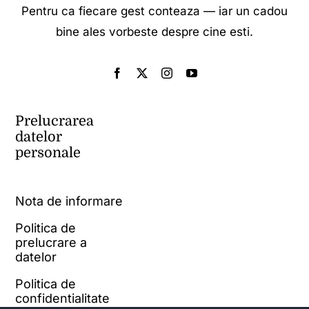
Pentru ca fiecare gest conteaza — iar un cadou
bine ales vorbeste despre cine esti.
Prelucrarea
datelor
personale
Nota de informare
Politica de
prelucrare a
datelor
Politica de
confidentialitate