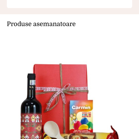
Produse asemanatoare