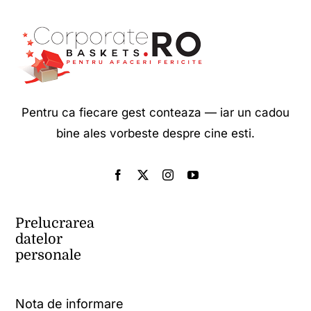
Pentru ca fiecare gest conteaza — iar un cadou
bine ales vorbeste despre cine esti.
Prelucrarea
datelor
personale
Nota de informare