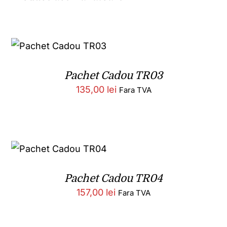
Pachet Cadou TR03
135,00
lei
Fara TVA
Pachet Cadou TR04
157,00
lei
Fara TVA