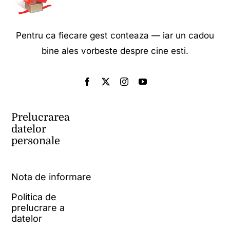
Pentru ca fiecare gest conteaza — iar un cadou
bine ales vorbeste despre cine esti.
Prelucrarea
datelor
personale
Nota de informare
Politica de
prelucrare a
datelor