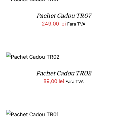
Pachet Cadou TR07
249,00
lei
Fara TVA
Pachet Cadou TR02
89,00
lei
Fara TVA