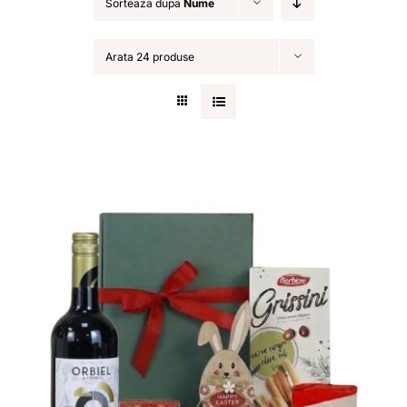
Sorteaza dupa
Nume
Oferta
Arata 24 produse
Contact