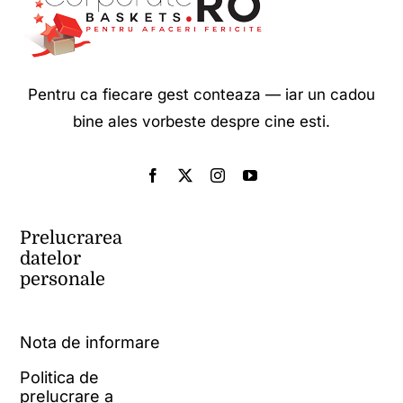
Pentru ca fiecare gest conteaza — iar un cadou
bine ales vorbeste despre cine esti.
Prelucrarea
datelor
personale
Nota de informare
Politica de
prelucrare a