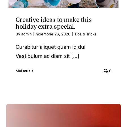
Creative ideas to make this
holiday extra special.
By
admin
|
noiembrie 26, 2020
|
Tips & Tricks
Curabitur aliquet quam id dui
Vestibulum ac diam sit [...]
Mai mult
0