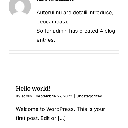
Oferta
Autorul nu are detalii introduse,
deocamdata.
Contact
So far admin has created 4 blog
entries.
Hello world!
By
admin
|
septembrie 27, 2022
|
Uncategorized
Welcome to WordPress. This is your
first post. Edit or [...]