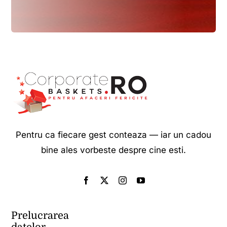
Pentru ca fiecare gest conteaza — iar un cadou
bine ales vorbeste despre cine esti.
Prelucrarea