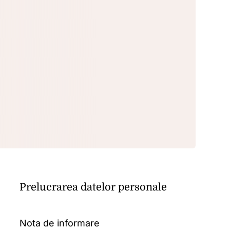
Prelucrarea datelor personale
Nota de informare