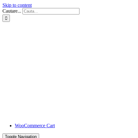
Skip to content
Cautare...
WooCommerce Cart
Toggle Navigation